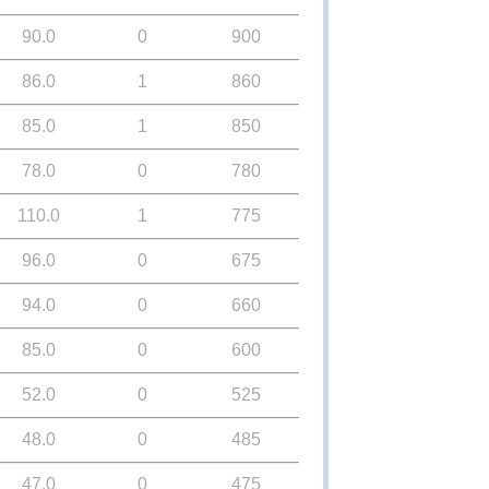
90.0
0
900
86.0
1
860
85.0
1
850
78.0
0
780
110.0
1
775
96.0
0
675
94.0
0
660
85.0
0
600
52.0
0
525
48.0
0
485
47.0
0
475